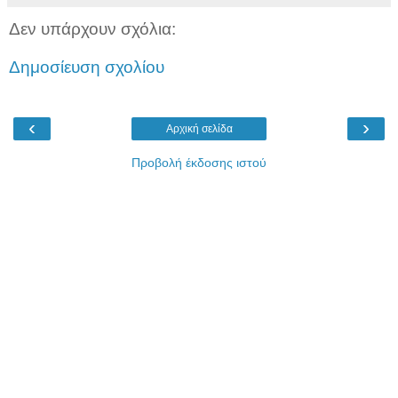
Δεν υπάρχουν σχόλια:
Δημοσίευση σχολίου
‹
›
Αρχική σελίδα
Προβολή έκδοσης ιστού